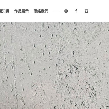
關知識
作品展示
聯絡我們