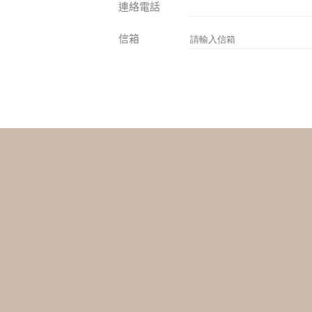
連絡電話
信箱