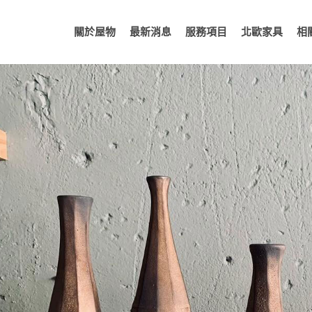
關於屋物
最新消息
服務項目
北歐家具
相