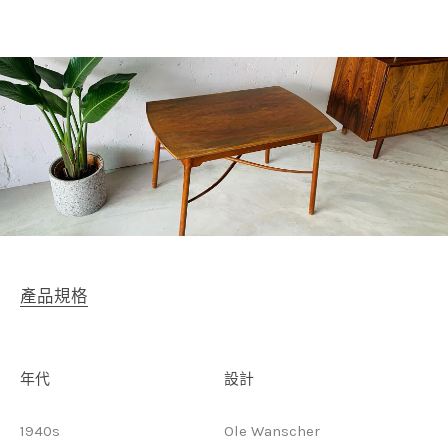
產品規格
年代
設計
1940s
Ole Wanscher