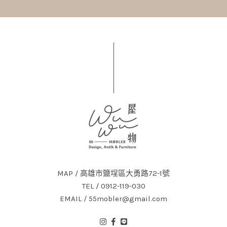
MAP / 高雄市鹽埕區大勇路72-1號
TEL / 0912-119-030
EMAIL / 55mobler@gmail.com