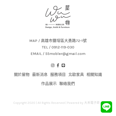
MAP / 高雄市鹽埕區大勇路72-1號
TEL / 0912-119-030
EMAIL / 55mobler@gmail.com
關於屋物
最新消息
服務項目
北歐家具
相關知識
作品展示
聯絡我們
Copyright 2020 | All Rights Reserved | Powered by
大禾電子商務