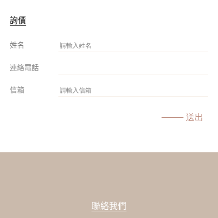
詢價
姓名
連絡電話
信箱
送出
聯絡我們