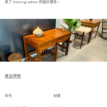
承了 Nesting tables 的設計理念。
產品規格
年代
材質