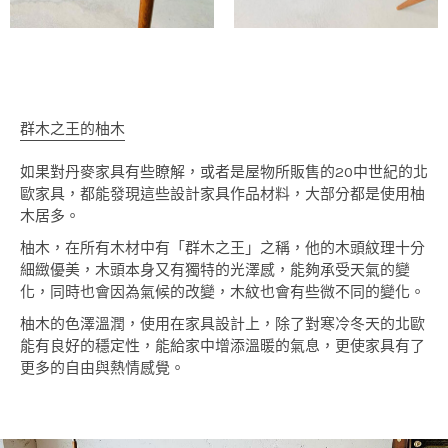
群木之王的柚木
如果對丹麥家具有些瞭解，或者是屋物所販售的20中世紀的北
歐家具，都能發現這些設計家具作品材料，大部分都是使用柚
木居多。
柚木，在所有木材中有「群木之王」之稱，他的木頭紋理十分
細緻優美，木頭本身又有獨特的光澤感，能夠承受天氣的變
化，同時也會因為氣候的改變，木紋也會有些微不同的變化。
柚木的色澤溫潤，使用在家具設計上，除了對寒冷冬天的北歐
能有良好的穩定性，能給家中增添溫暖的氣息，更使家具有了
更多的自由與熱情感覺。