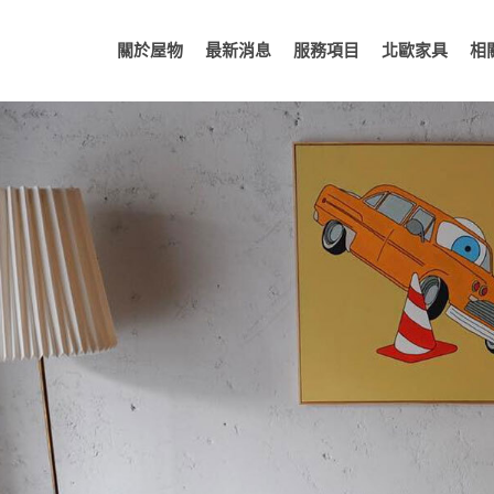
關於屋物
最新消息
服務項目
北歐家具
相