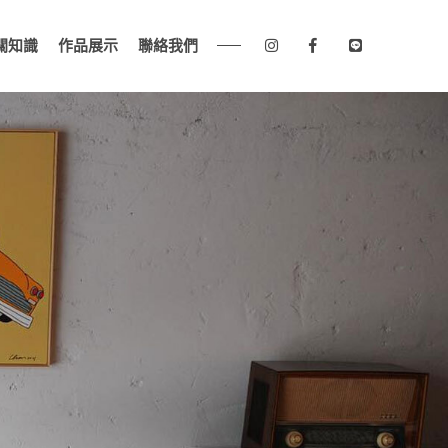
關知識
作品展示
聯絡我們