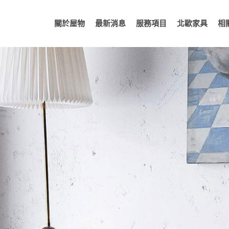
關於屋物
最新消息
服務項目
北歐家具
相