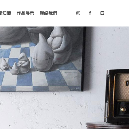
關知識
作品展示
聯絡我們