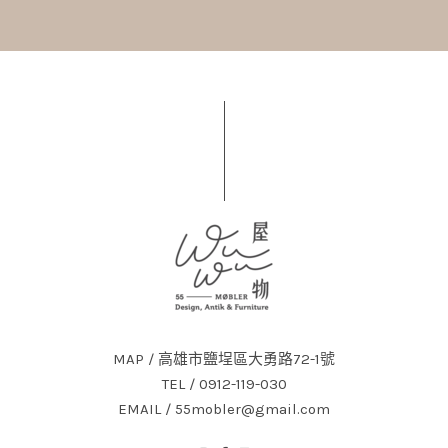
MAP / 高雄市鹽埕區大勇路72-1號
TEL / 0912-119-030
EMAIL / 55mobler@gmail.com