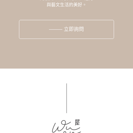
與藝文生活的美好。
立即詢問