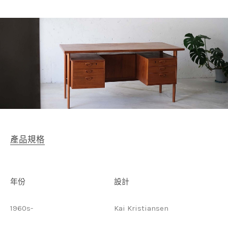
產品規格
年份
設計
1960s-
Kai Kristiansen