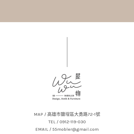
MAP / 高雄市鹽埕區大勇路72-1號
TEL / 0912-119-030
EMAIL / 55mobler@gmail.com