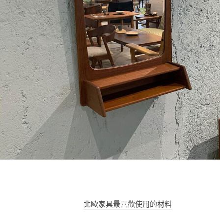
北歐家具最喜歡使用的材料