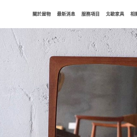
關於屋物
最新消息
服務項目
北歐家具
相