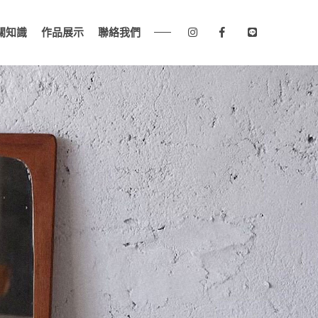
關知識
作品展示
聯絡我們