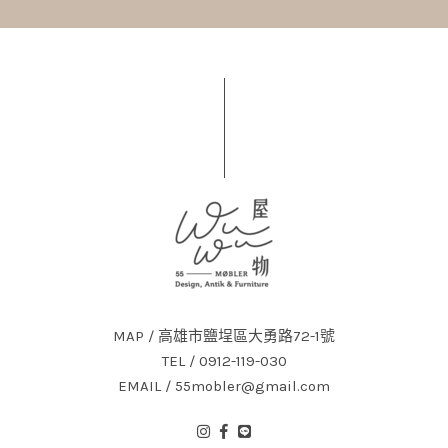
MAP / 高雄市鹽埕區大勇路72-1號
TEL / 0912-119-030
EMAIL / 55mobler@gmail.com