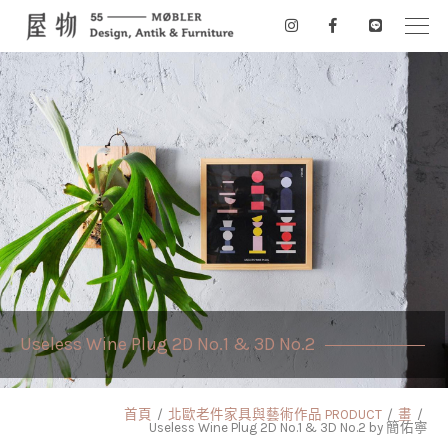
Useless Wine Plug 2D No.1 & 3D No.2
首頁
北歐老件家具與藝術作品 PRODUCT
畫
Useless Wine Plug 2D No.1 & 3D No.2 by 簡佑寧