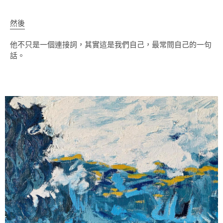
然後
他不只是一個連接詞，其實這是我們自己，最常問自己的一句
話。