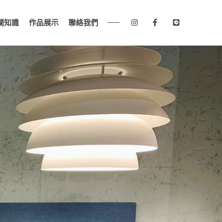
關知識
作品展示
聯絡我們