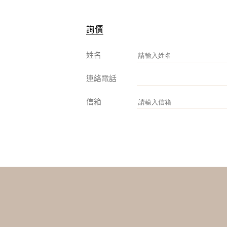
詢價
姓名
連絡電話
信箱