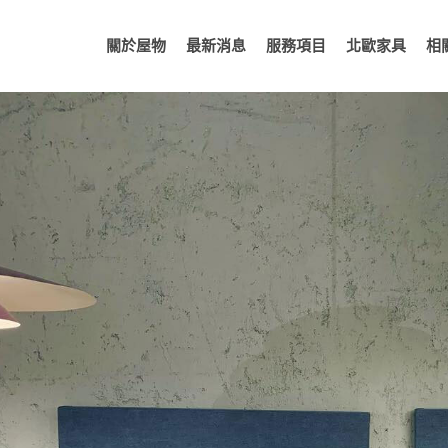
關於屋物
最新消息
服務項目
北歐家具
相