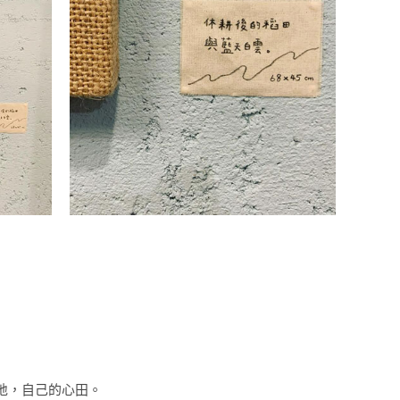
地，自己的心田。