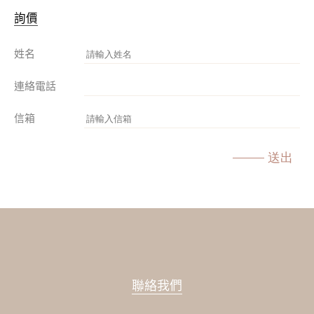
詢價
姓名
連絡電話
信箱
送出
聯絡我們