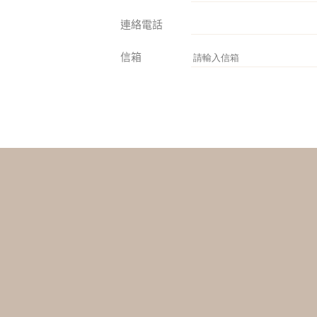
連絡電話
信箱