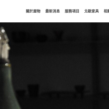
關於屋物
最新消息
服務項目
北歐家具
相