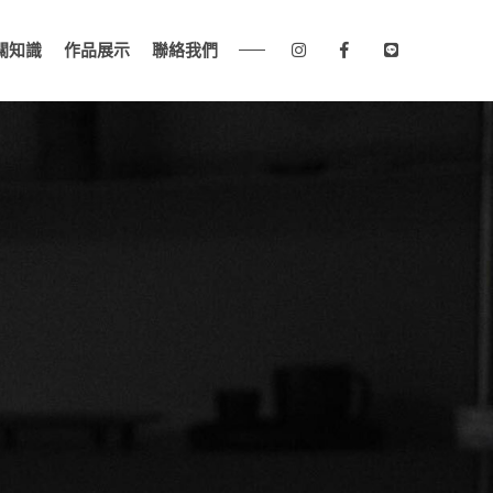
關知識
作品展示
聯絡我們