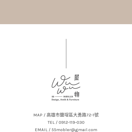
MAP / 高雄市鹽埕區大勇路72-1號
TEL / 0912-119-030
EMAIL / 55mobler@gmail.com