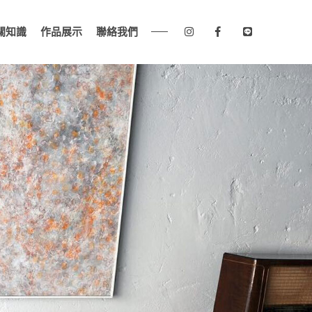
關知識
作品展示
聯絡我們