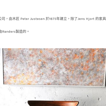
公司，由木匠 Peter Justesen 於1875年建立，除了Jens Hjort 的家
。
Randers製造的。