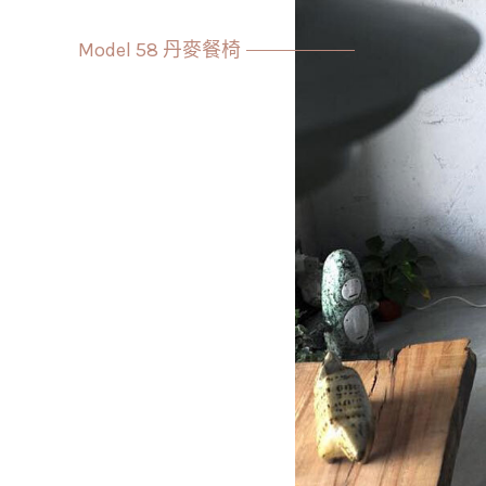
Model 58 丹麥餐椅