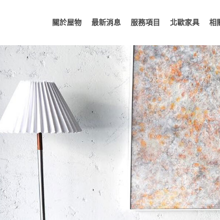
關於屋物
最新消息
服務項目
北歐家具
相