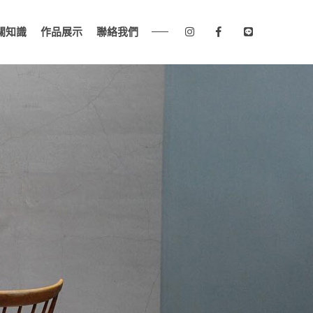
關知識
作品展示
聯絡我們