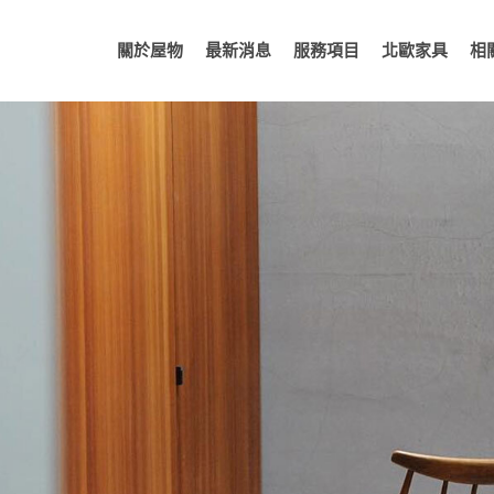
關於屋物
最新消息
服務項目
北歐家具
相