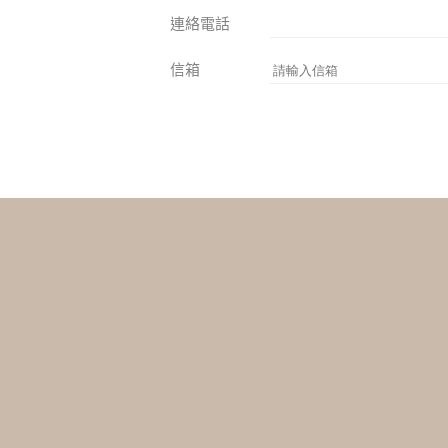
連絡電話
信箱