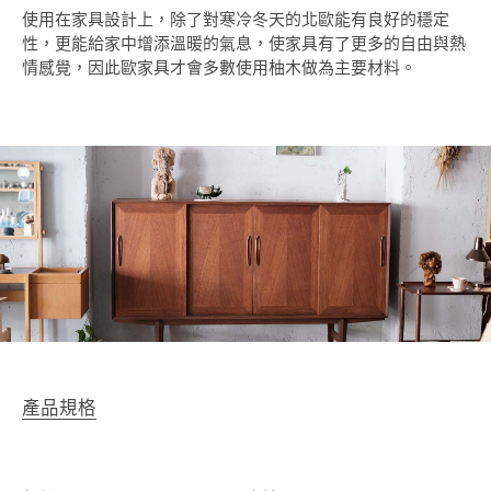
使用在家具設計上，除了對寒冷冬天的北歐能有良好的穩定
性，更能給家中增添溫暖的氣息，使家具有了更多的自由與熱
情感覺，因此歐家具才會多數使用柚木做為主要材料。
產品規格