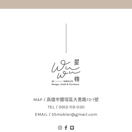
MAP / 高雄市鹽埕區大勇路72-1號
TEL / 0912-119-030
EMAIL / 55mobler@gmail.com