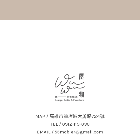
MAP / 高雄市鹽埕區大勇路72-1號
TEL / 0912-119-030
EMAIL / 55mobler@gmail.com