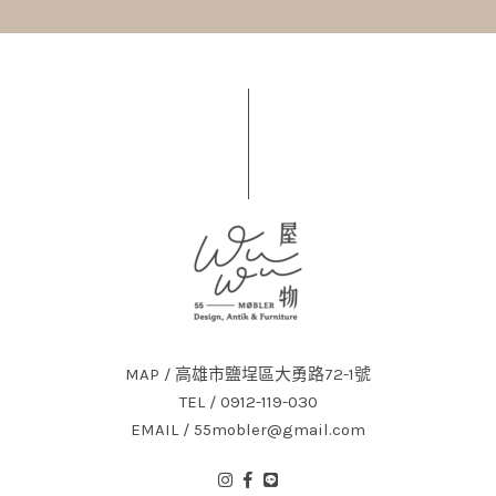
MAP / 高雄市鹽埕區大勇路72-1號
TEL / 0912-119-030
EMAIL / 55mobler@gmail.com