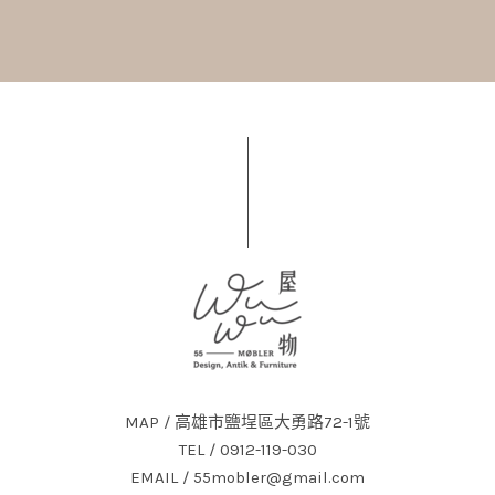
MAP / 高雄市鹽埕區大勇路72-1號
TEL / 0912-119-030
EMAIL / 55mobler@gmail.com