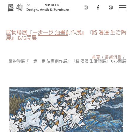
屋物聯展『一步一步 油畫創作展』『路 漫漫 生活陶
展』 8/5開展
首頁
最新消息
屋物聯展『一步一步 油畫創作展』『路 漫漫 生活陶展』 8/5開展