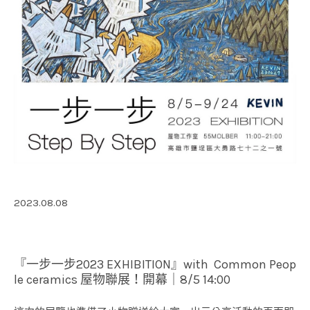
2023.08.08
『一步一步2023 EXHIBITION』with Common Peop
le ceramics 屋物聯展！開幕｜8/5 14:00