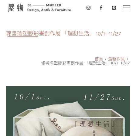
郭書瑜塑膠彩畫創作展 「理想生活」 10/1—11/27
首頁
最新消息
郭書瑜塑膠彩畫創作展 「理想生活」 10/1—11/27