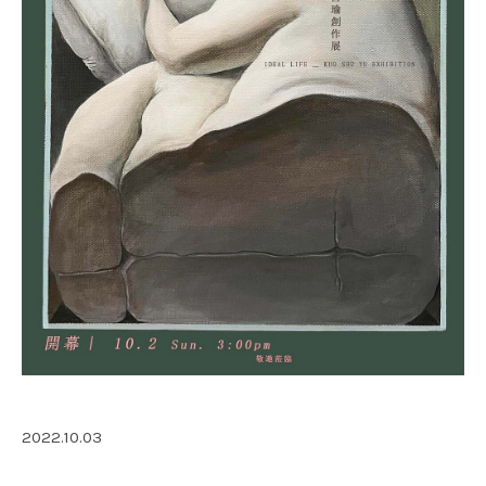
2022.10.03