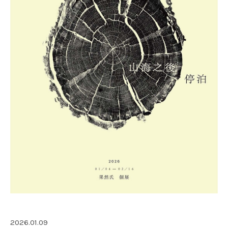
2026.01.09