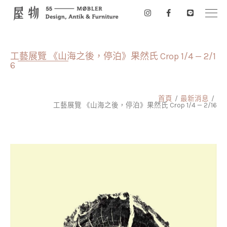
工藝展覽 《山海之後，停泊》果然氏 Crop 1/4 — 2/1
6
首頁
最新消息
工藝展覽 《山海之後，停泊》果然氏 Crop 1/4 — 2/16