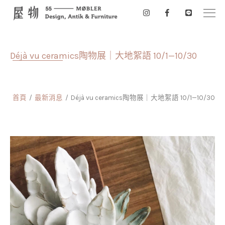
Déjà vu ceramics陶物展｜大地絮語 10/1—10/30
首頁
最新消息
Déjà vu ceramics陶物展｜大地絮語 10/1—10/30