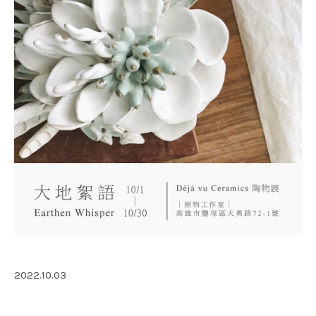
2022.10.03