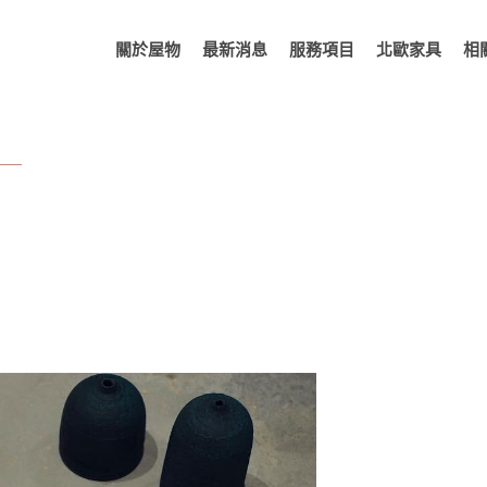
關於屋物
最新消息
服務項目
北歐家具
相