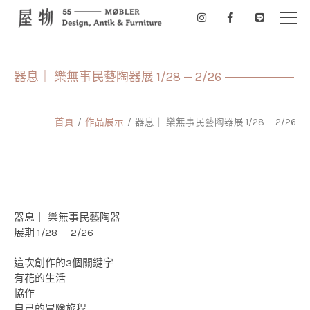
器息｜ 樂無事民藝陶器展 1/28 — 2/26
首頁
作品展示
器息｜ 樂無事民藝陶器展 1/28 — 2/26
器息｜ 樂無事民藝陶器
展期 1/28 — 2/26
這次創作的3個關鍵字
有花的生活
協作
自己的冒險旅程